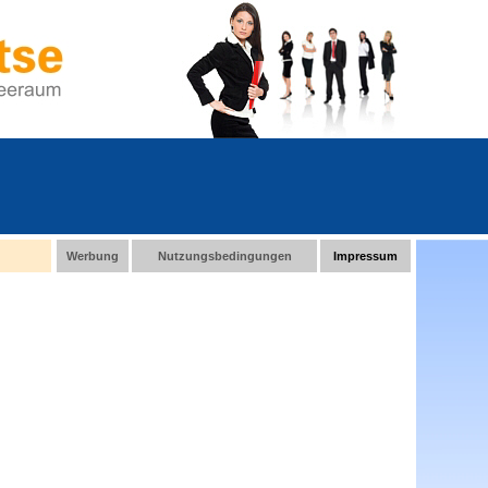
Werbung
Nutzungsbedingungen
Impressum