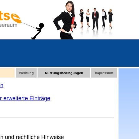
Werbung
Nutzungsbedingungen
Impressum
en
 erweiterte Einträge
 und rechtliche Hinweise