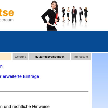
Werbung
Nutzungsbedingungen
Impressum
en
 erweiterte Einträge
 und rechtliche Hinweise