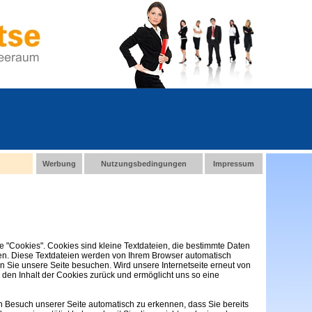
Werbung
Nutzungsbedingungen
Impressum
"Cookies". Cookies sind kleine Textdateien, die bestimmte Daten
ten. Diese Textdateien werden von Ihrem Browser automatisch
nn Sie unsere Seite besuchen. Wird unsere Internetseite erneut von
 den Inhalt der Cookies zurück und ermöglicht uns so eine
 Besuch unserer Seite automatisch zu erkennen, dass Sie bereits