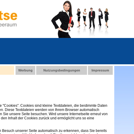
Werbung
Nutzungsbedingungen
Impressum
"Cookies". Cookies sind kleine Textdateien, die bestimmte Daten
ten. Diese Textdateien werden von Ihrem Browser automatisch
nn Sie unsere Seite besuchen. Wird unsere Internetseite erneut von
 den Inhalt der Cookies zurück und ermöglicht uns so eine
 Besuch unserer Seite automatisch zu erkennen, dass Sie bereits