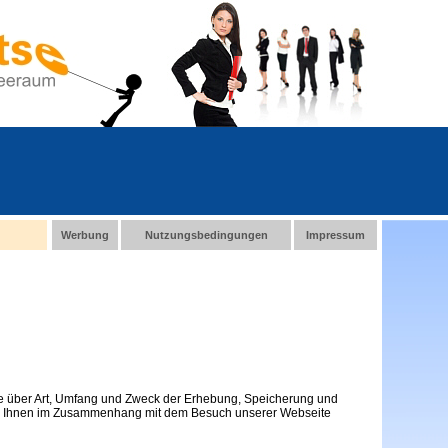
Werbung
Nutzungsbedingungen
Impressum
e über Art, Umfang und Zweck der Erhebung, Speicherung und
von Ihnen im Zusammenhang mit dem Besuch unserer Webseite