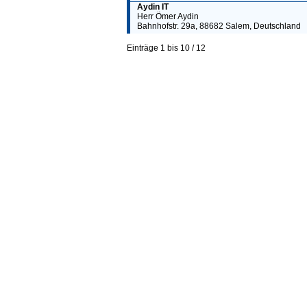
Aydin IT
Herr Ömer Aydin
Bahnhofstr. 29a, 88682 Salem, Deutschland
Einträge 1 bis 10 / 12