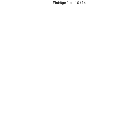
Einträge 1 bis 10 / 14