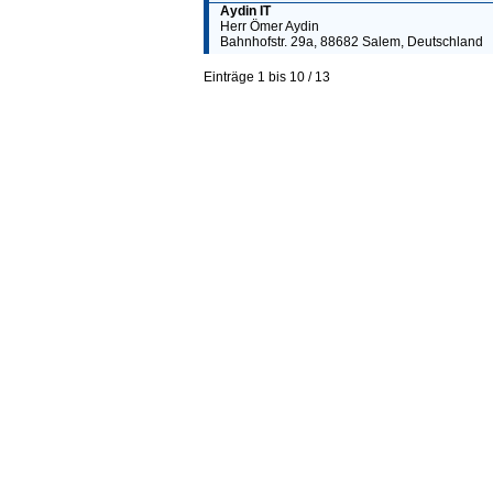
Aydin IT
Herr Ömer Aydin
Bahnhofstr. 29a, 88682 Salem, Deutschland
Einträge 1 bis 10 / 13