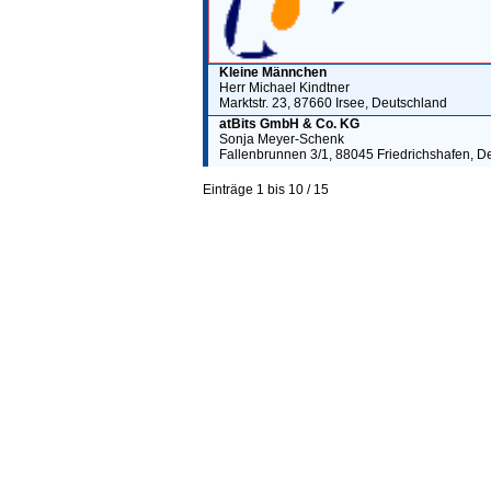
Kleine Männchen
Herr Michael Kindtner
Marktstr. 23, 87660 Irsee, Deutschland
atBits GmbH & Co. KG
Sonja Meyer-Schenk
Fallenbrunnen 3/1, 88045 Friedrichshafen, D
Einträge 1 bis 10 / 15