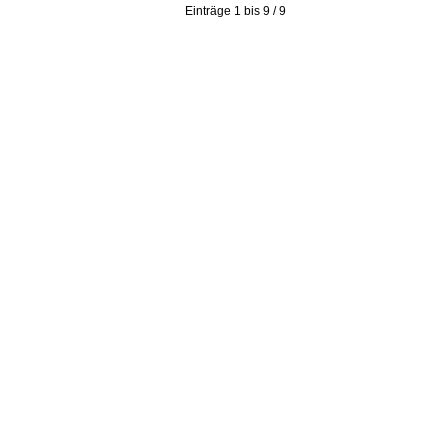
Einträge 1 bis 9 / 9