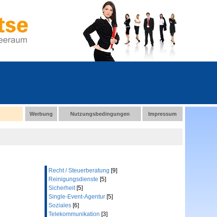
Werbung
Nutzungsbedingungen
Impressum
Recht / Steuerberatung
[9]
Reinigungsdienste
[5]
Sicherheit
[5]
Single-Event-Agentur
[5]
Soziales
[6]
Telekommunikation
[3]